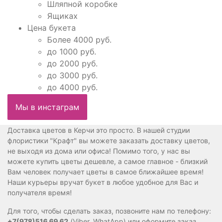
Шляпной коробке
Ящиках
Цена букета
Более 4000 руб.
до 1000 руб.
до 2000 руб.
до 3000 руб.
до 4000 руб.
Мы в инстаграм
Доставка цветов в Керчи это просто. В нашей студии
флористики "Крафт" вы можете заказать доставку цветов,
не выходя из дома или офиса! Помимо того, у нас вы
можете купить цветы дешевле, а самое главное - близкий
Вам человек получает цветы в самое ближайшее время!
Наши курьеры вручат букет в любое удобное для Вас и
получателя время!
Для того, чтобы сделать заказ, позвоните нам по телефону:
+7(978)516 69 62
(Viber, WhatApp) или оформите заказ