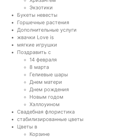
Экзотики
Букеты невесты
Горшечные растения
Дополнительные услуги
жвачки Love is
мягкие игрушки
Поздравить с
14 февраля
8 марта
Гелиевые шары
Днем матери
Днем рождения
Новым годом
Хэллоуином
Свадебная флористика
стабилизированные цветы
Цветы в
Корзине