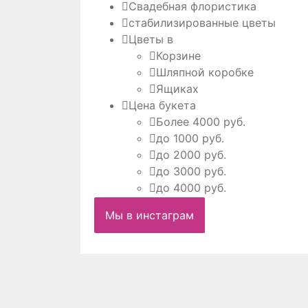
Свадебная флористика
стабилизированные цветы
Цветы в
Корзине
Шляпной коробке
Ящиках
Цена букета
Более 4000 руб.
до 1000 руб.
до 2000 руб.
до 3000 руб.
до 4000 руб.
Мы в инстаграм