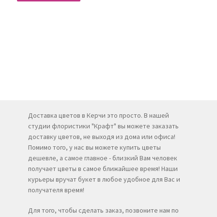
Доставка цветов в Керчи это просто. В нашей
студии флористики "Крафт" вы можете заказать
доставку цветов, не выходя из дома или офиса!
Помимо того, у нас вы можете купить цветы
дешевле, а самое главное - близкий Вам человек
получает цветы в самое ближайшее время! Наши
курьеры вручат букет в любое удобное для Вас и
получателя время!
Для того, чтобы сделать заказ, позвоните нам по