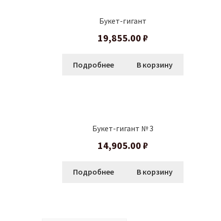
Букет-гигант
19,855.00
₽
Подробнее
В корзину
Букет-гигант № 3
14,905.00
₽
Подробнее
В корзину