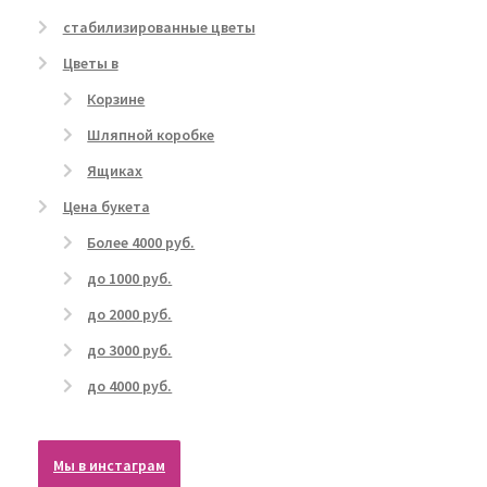
стабилизированные цветы
Цветы в
Корзине
Шляпной коробке
Ящиках
Цена букета
Более 4000 руб.
до 1000 руб.
до 2000 руб.
до 3000 руб.
до 4000 руб.
Мы в инстаграм