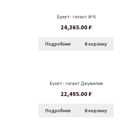
Букет- гигант № 6
24,365.00
₽
Подробнее
В корзину
Букет- гигант Джумилия
22,495.00
₽
Подробнее
В корзину