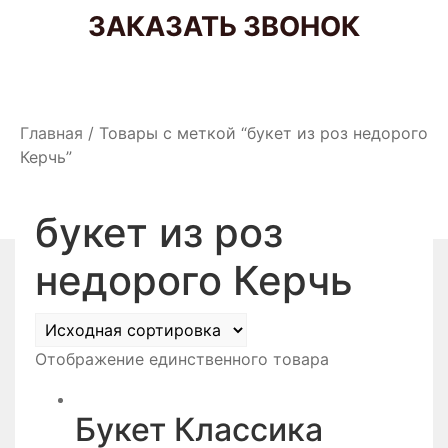
ЗАКАЗАТЬ ЗВОНОК
Главная
/
Товары с меткой “букет из роз недорого
Керчь”
букет из роз
недорого Керчь
Отображение единственного товара
Букет Классика