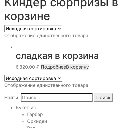
Киндер сюрпризы в
корзине
Отображение единственного товара
сладкая в корзина
6,820.00
₽
Подробнее
В корзину
Отображение единственного товара
Найти:
Букет из
Гербер
Орхидей
Роз