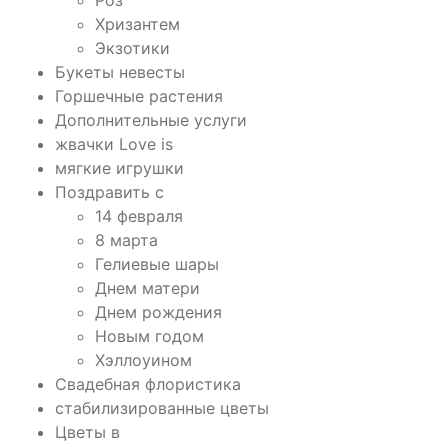
Хризантем
Экзотики
Букеты невесты
Горшечные растения
Дополнительные услуги
жвачки Love is
мягкие игрушки
Поздравить с
14 февраля
8 марта
Гелиевые шары
Днем матери
Днем рождения
Новым годом
Хэллоуином
Свадебная флористика
стабилизированные цветы
Цветы в