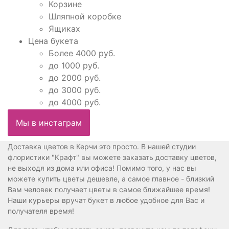
Корзине
Шляпной коробке
Ящиках
Цена букета
Более 4000 руб.
до 1000 руб.
до 2000 руб.
до 3000 руб.
до 4000 руб.
Мы в инстаграм
Доставка цветов в Керчи это просто. В нашей студии
флористики "Крафт" вы можете заказать доставку цветов,
не выходя из дома или офиса! Помимо того, у нас вы
можете купить цветы дешевле, а самое главное - близкий
Вам человек получает цветы в самое ближайшее время!
Наши курьеры вручат букет в любое удобное для Вас и
получателя время!