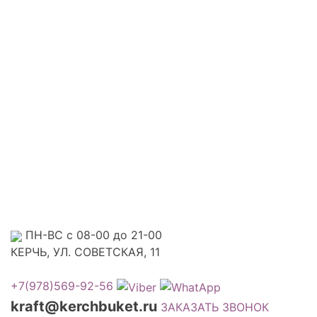
ПН-ВС с 08-00 до 21-00
КЕРЧЬ, УЛ. СОВЕТСКАЯ, 11
+7(978)569-92-56
kraft@kerchbuket.ru
ЗАКАЗАТЬ ЗВОНОК