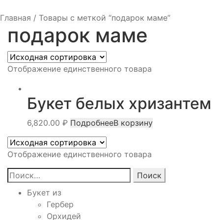
Главная
/
Товары с меткой “подарок маме”
подарок маме
Отображение единственного товара
Букет белых хризантем
6,820.00
₽
Подробнее
В корзину
Отображение единственного товара
Найти:
Букет из
Гербер
Орхидей