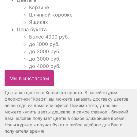
Корзине
Шляпной коробке
Ящиках
Цена букета
Более 4000 руб.
до 1000 руб.
до 2000 руб.
до 3000 руб.
до 4000 руб.
Мы в инстаграм
Доставка цветов в Керчи это просто. В нашей студии
флористики "Крафт" вы можете заказать доставку цветов,
не выходя из дома или офиса! Помимо того, у нас вы
можете купить цветы дешевле, а самое главное - близкий
Вам человек получает цветы в самое ближайшее время!
Наши курьеры вручат букет в любое удобное для Вас и
получателя время!