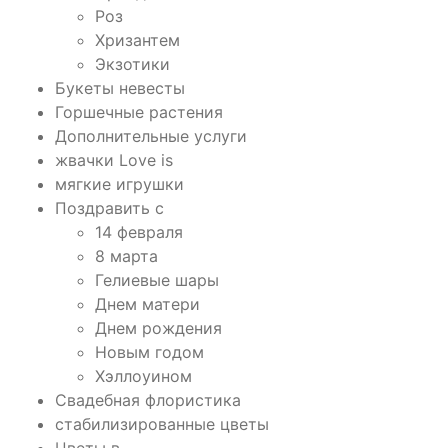
Роз
Хризантем
Экзотики
Букеты невесты
Горшечные растения
Дополнительные услуги
жвачки Love is
мягкие игрушки
Поздравить с
14 февраля
8 марта
Гелиевые шары
Днем матери
Днем рождения
Новым годом
Хэллоуином
Свадебная флористика
стабилизированные цветы
Цветы в