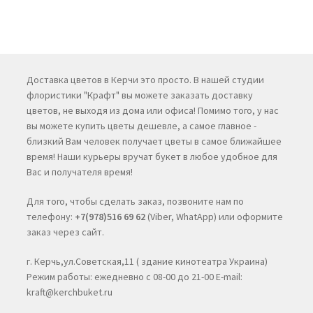
Доставка цветов в Керчи это просто. В нашей студии
флористики "Крафт" вы можете заказать доставку
цветов, не выходя из дома или офиса! Помимо того, у нас
вы можете купить цветы дешевле, а самое главное -
близкий Вам человек получает цветы в самое ближайшее
время! Наши курьеры вручат букет в любое удобное для
Вас и получателя время!
Для того, чтобы сделать заказ, позвоните нам по
телефону:
+7(978)516 69 62
(Viber, WhatApp) или оформите
заказ через сайт.
г. Керчь,ул.Советская,11 ( здание кинотеатра Украина)
Режим работы: ежедневно с 08-00 до 21-00 E-mail:
kraft@kerchbuket.ru