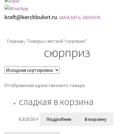
kraft@kerchbuket.ru
ЗАКАЗАТЬ ЗВОНОК
Главная
/
Товары с меткой “сюрприз”
сюрприз
Отображение единственного товара
сладкая в корзина
6,820.00
₽
Подробнее
В корзину