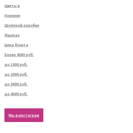
Цветы в
Корзине
Шляпной коробке
Ящиках
Цена букета
Более 4000 руб.
до 1000 руб.
до 2000 руб.
до 3000 руб.
до 4000 руб.
Мы в инстаграм