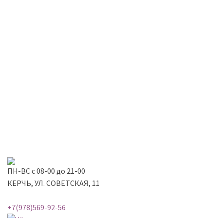
ПН-ВС с 08-00 до 21-00
КЕРЧЬ, УЛ. СОВЕТСКАЯ, 11
+7(978)569-92-56