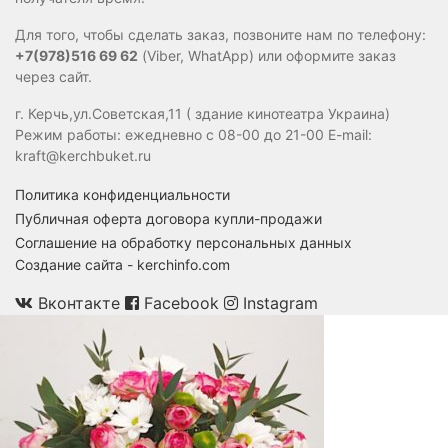
Для того, чтобы сделать заказ, позвоните нам по телефону:
+7(978)516 69 62
(Viber, WhatApp) или оформите заказ
через сайт.
г. Керчь,ул.Советская,11 ( здание кинотеатра Украина)
Режим работы: ежедневно с 08-00 до 21-00 E-mail:
kraft@kerchbuket.ru
Политика конфиденциальности
Публичная оферта договора купли-продажи
Соглашение на обработку персональных данных
Создание сайта - kerchinfo.com
Вконтакте
Facebook
Instagram