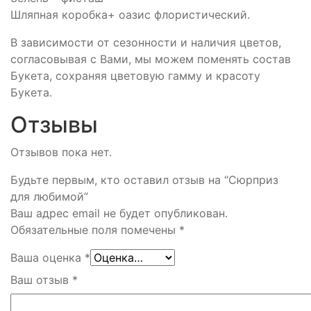
Шляпная коробка+ оазис флористический.
В зависимости от сезонности и наличия цветов,
согласовывая с Вами, мы можем поменять состав
Букета, сохраняя цветовую гамму и красоту
Букета.
Отзывы
Отзывов пока нет.
Будьте первым, кто оставил отзыв на “Сюрприз
для любимой”
Ваш адрес email не будет опубликован.
Обязательные поля помечены
*
Ваша оценка
*
Ваш отзыв
*