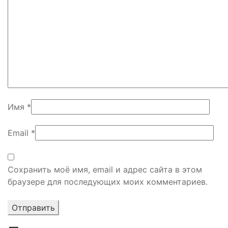
Имя
*
Email
*
Сохранить моё имя, email и адрес сайта в этом
браузере для последующих моих комментариев.