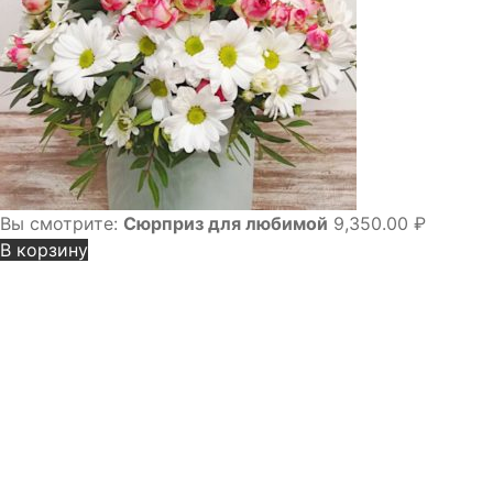
Вы смотрите:
Сюрприз для любимой
9,350.00
₽
В корзину