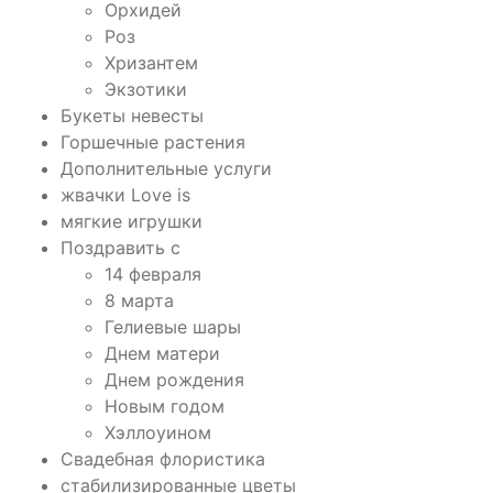
Орхидей
Роз
Хризантем
Экзотики
Букеты невесты
Горшечные растения
Дополнительные услуги
жвачки Love is
мягкие игрушки
Поздравить с
14 февраля
8 марта
Гелиевые шары
Днем матери
Днем рождения
Новым годом
Хэллоуином
Свадебная флористика
стабилизированные цветы