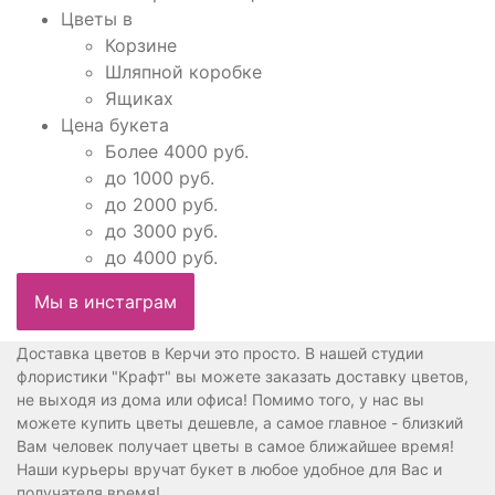
Цветы в
Корзине
Шляпной коробке
Ящиках
Цена букета
Более 4000 руб.
до 1000 руб.
до 2000 руб.
до 3000 руб.
до 4000 руб.
Мы в инстаграм
Доставка цветов в Керчи это просто. В нашей студии
флористики "Крафт" вы можете заказать доставку цветов,
не выходя из дома или офиса! Помимо того, у нас вы
можете купить цветы дешевле, а самое главное - близкий
Вам человек получает цветы в самое ближайшее время!
Наши курьеры вручат букет в любое удобное для Вас и
получателя время!